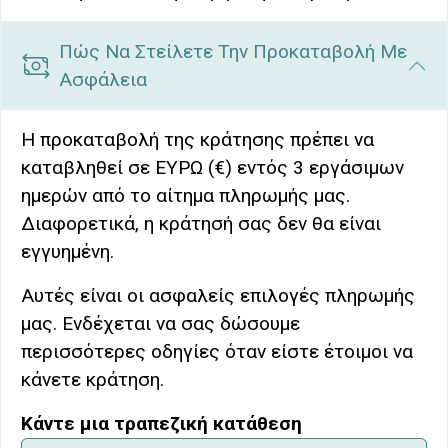
Πώς Να Στείλετε Την Προκαταβολή Με
Ασφάλεια
Η προκαταβολή της κράτησης πρέπει να
καταβληθεί σε ΕΥΡΩ (€) εντός 3 εργάσιμων
ημερών από το αίτημα πληρωμής μας.
Διαφορετικά, η κράτησή σας δεν θα είναι
εγγυημένη.
Αυτές είναι οι ασφαλείς επιλογές πληρωμής
μας. Ενδέχεται να σας δώσουμε
περισσότερες οδηγίες όταν είστε έτοιμοι να
κάνετε κράτηση.
Κάντε μια τραπεζική κατάθεση