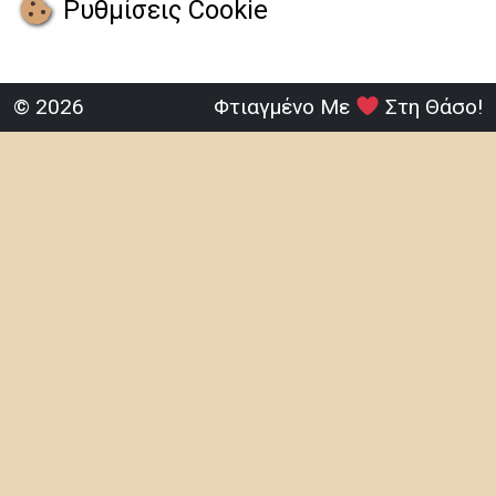
Ρυθμίσεις Cookie
© 2026
Φτιαγμένο Με
Στη Θάσο!