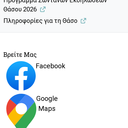
Πρόγραμμα Ζωντανών Εκδηλώσεων
Θάσου 2026
Πληροφορίες για τη Θάσο
Βρείτε Μας
Facebook
Google
Maps