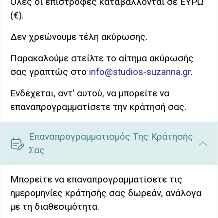
Όλες οι επιστροφές καταβάλλονται σε ΕΥΡΩ
(€).
Δεν χρεώνουμε τέλη ακύρωσης.
Παρακαλούμε στείλτε το αίτημα ακύρωσής
σας γραπτώς στο
info@studios-suzanna.gr
.
Ενδέχεται, αντ' αυτού, να μπορείτε να
επαναπρογραμματίσετε την κράτησή σας.
Επαναπρογραμματισμός Της Κράτησής
Σας
Μπορείτε να επαναπρογραμματίσετε τις
ημερομηνίες κράτησής σας δωρεάν, ανάλογα
με τη διαθεσιμότητα.