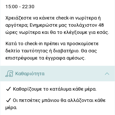
15:00 - 22:30
Χρειάζεστε να κάνετε check-in νωρίτερα ή
αργότερα; Ενημερώστε μας τουλάχιστον 48
ώρες νωρίτερα και θα το ελέγξουμε για εσάς.
Κατά το check-in πρέπει να προσκομίσετε
δελτίο ταυτότητας ή διαβατήριο. Θα σας
επιστρέψουμε τα έγγραφα αμέσως.
Καθαριότητα
Καθαρίζουμε το κατάλυμα κάθε μέρα.
Οι πετσέτες μπάνιου θα αλλάζονται κάθε
μέρα.