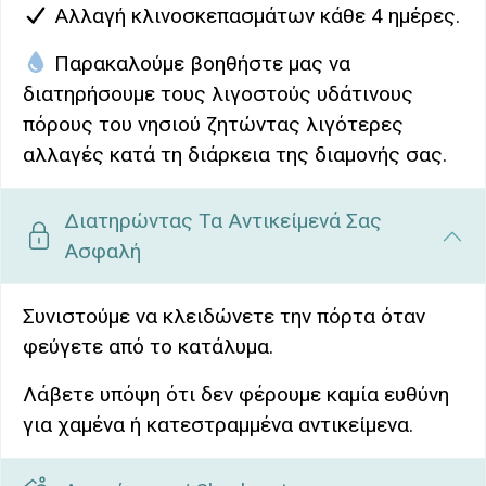
Αλλαγή κλινοσκεπασμάτων κάθε 4 ημέρες.
Παρακαλούμε βοηθήστε μας να
διατηρήσουμε τους λιγοστούς υδάτινους
πόρους του νησιού ζητώντας λιγότερες
αλλαγές κατά τη διάρκεια της διαμονής σας.
Διατηρώντας Τα Αντικείμενά Σας
Ασφαλή
Συνιστούμε να κλειδώνετε την πόρτα όταν
φεύγετε από το κατάλυμα.
Λάβετε υπόψη ότι δεν φέρουμε καμία ευθύνη
για χαμένα ή κατεστραμμένα αντικείμενα.