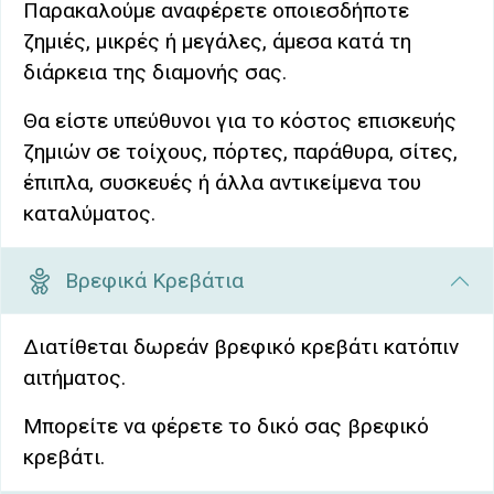
Παρακαλούμε αναφέρετε οποιεσδήποτε
ζημιές, μικρές ή μεγάλες, άμεσα κατά τη
διάρκεια της διαμονής σας.
Θα είστε υπεύθυνοι για το κόστος επισκευής
ζημιών σε τοίχους, πόρτες, παράθυρα, σίτες,
έπιπλα, συσκευές ή άλλα αντικείμενα του
καταλύματος.
Βρεφικά Κρεβάτια
Διατίθεται δωρεάν βρεφικό κρεβάτι κατόπιν
αιτήματος.
Μπορείτε να φέρετε το δικό σας βρεφικό
κρεβάτι.