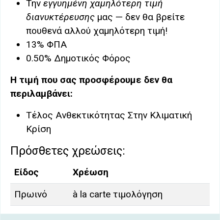
Την
εγγυημένη χαμηλότερη τιμή
διανυκτέρευσης
μας — δεν θα βρείτε
πουθενά αλλού χαμηλότερη τιμή!
13% ΦΠΑ
0.50% Δημοτικός Φόρος
Η τιμή που σας προσφέρουμε δεν θα
περιλαμβάνει:
Τέλος Ανθεκτικότητας Στην Κλιματική
Κρίση
Πρόσθετες χρεώσεις:
Είδος
Χρέωση
Πρωινό
à la carte τιμολόγηση