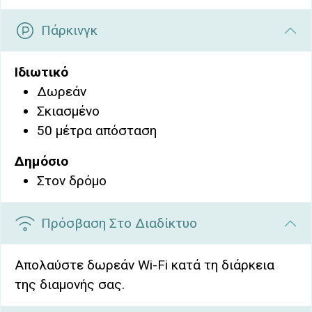
Πάρκινγκ
Ιδιωτικό
Δωρεάν
Σκιασμένο
50 μέτρα απόσταση
Δημόσιο
Στον δρόμο
Πρόσβαση Στο Διαδίκτυο
Απολαύστε δωρεάν Wi-Fi κατά τη διάρκεια
της διαμονής σας.