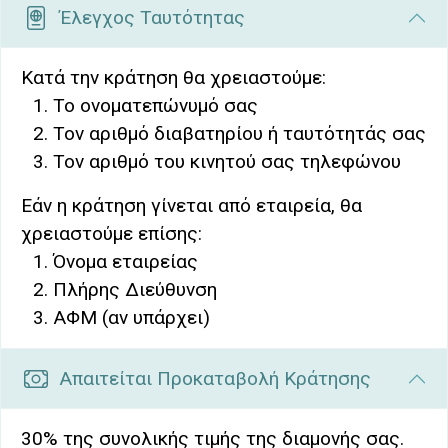
Έλεγχος Ταυτότητας
Κατά την κράτηση θα χρειαστούμε:
Το ονοματεπώνυμό σας
Τον αριθμό διαβατηρίου ή ταυτότητάς σας
Τον αριθμό του κινητού σας τηλεφώνου
Εάν η κράτηση γίνεται από εταιρεία, θα
χρειαστούμε επίσης:
Όνομα εταιρείας
Πλήρης Διεύθυνση
ΑΦΜ (αν υπάρχει)
Απαιτείται Προκαταβολή Κράτησης
30% της συνολικής τιμής της διαμονής σας.