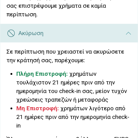
σας επιστρέψουμε χρήματα σε καμία
περίπτωση.
Ακύρωση
Σε περίπτωση που χρειαστεί να ακυρώσετε
την κράτησή σας, παρέχουμε:
Πλήρη Επιστροφή:
χρημάτων
τουλάχιστον 21 ημέρες πριν από την
ημερομηνία του check-in σας, μείον τυχόν
χρεώσεις τραπεζών ή μεταφοράς
Μη Επιστροφή:
χρημάτων λιγότερο από
21 ημέρες πριν από την ημερομηνία check-
in