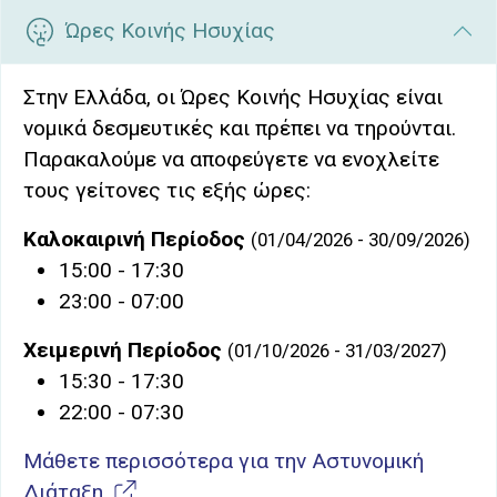
Ώρες Κοινής Ησυχίας
Στην Ελλάδα, οι Ώρες Κοινής Ησυχίας είναι
νομικά δεσμευτικές και πρέπει να τηρούνται.
Παρακαλούμε να αποφεύγετε να ενοχλείτε
τους γείτονες τις εξής ώρες:
Καλοκαιρινή Περίοδος
(01/04/2026 - 30/09/2026)
15:00 - 17:30
23:00 - 07:00
Χειμερινή Περίοδος
(01/10/2026 - 31/03/2027)
15:30 - 17:30
22:00 - 07:30
Μάθετε περισσότερα για την Αστυνομική
Διάταξη