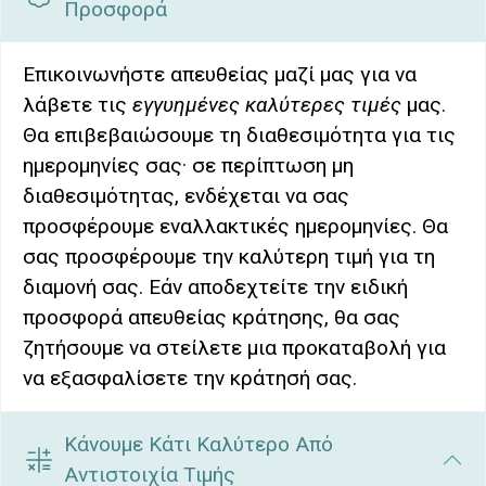
Προσφορά
Επικοινωνήστε απευθείας μαζί μας για να
λάβετε τις
εγγυημένες καλύτερες τιμές
μας.
Θα επιβεβαιώσουμε τη διαθεσιμότητα για τις
ημερομηνίες σας· σε περίπτωση μη
διαθεσιμότητας, ενδέχεται να σας
προσφέρουμε εναλλακτικές ημερομηνίες. Θα
σας προσφέρουμε την καλύτερη τιμή για τη
διαμονή σας. Εάν αποδεχτείτε την ειδική
προσφορά απευθείας κράτησης, θα σας
ζητήσουμε να στείλετε μια προκαταβολή για
να εξασφαλίσετε την κράτησή σας.
Κάνουμε Κάτι Καλύτερο Από
Αντιστοιχία Τιμής