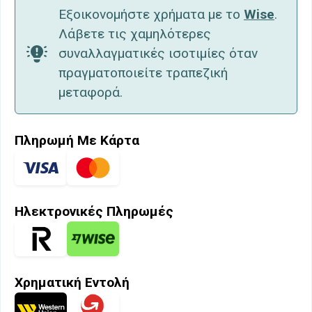
Εξοικονομήστε χρήματα με το
Wise
.
Λάβετε τις χαμηλότερες
συναλλαγματικές ισοτιμίες όταν
πραγματοποιείτε τραπεζική
μεταφορά.
Πληρωμή Με Κάρτα
Ηλεκτρονικές Πληρωμές
Χρηματική Εντολή