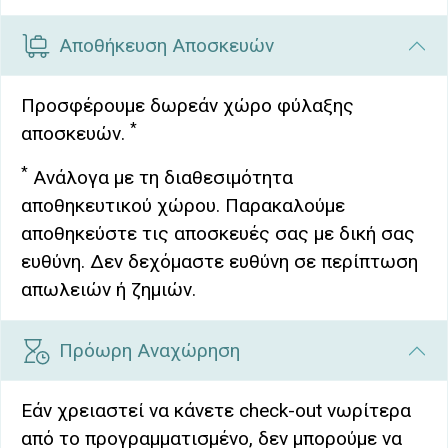
Αποθήκευση Αποσκευών
Προσφέρουμε δωρεάν χώρο φύλαξης
*
αποσκευών.
*
Ανάλογα με τη διαθεσιμότητα
αποθηκευτικού χώρου. Παρακαλούμε
αποθηκεύστε τις αποσκευές σας με δική σας
ευθύνη. Δεν δεχόμαστε ευθύνη σε περίπτωση
απωλειών ή ζημιών.
Πρόωρη Αναχώρηση
Εάν χρειαστεί να κάνετε check-out νωρίτερα
από το προγραμματισμένο, δεν μπορούμε να