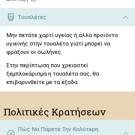
Τουαλέτες
Μην πετάτε χαρτί υγείας ή άλλα προϊόντα
υγιεινής στην τουαλέτα γιατί μπορεί να
φράξουν οι σωλήνες.
Στην περίπτωση που χρειαστεί
ξεμπλοκάρισμα η τουαλέτα σας, θα
επιβαρυνθείτε με τα έξοδα.
Πολιτικές Κρατήσεων
Πώς Να Πάρετε Την Καλύτερη