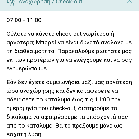
Αναχώρηση / Check-out
07:00 - 11:00
Θέλετε να κάνετε check-out νωρίτερα ή
αργότερα; Μπορεί να είναι δυνατό ανάλογα με
τη διαθεσιμότητα. Παρακαλούμε ρωτήστε μας
εκ των προτέρων για να ελέγξουμε και να σας
ενημερώσουμε.
Εάν δεν έχετε συμφωνήσει μαζί μας αργότερη
ώρα αναχώρησης και δεν καταφέρετε να
αδειάσετε το κατάλυμα έως τις 11:00 την
ημερομηνία του check-out, διατηρούμε το
δικαίωμα να αφαιρέσουμε τα υπάρχοντά σας
από το κατάλυμα. Θα το πράξουμε μόνο ως
έσχατη λύση.