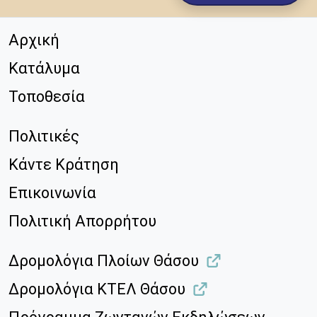
Αρχική
Κατάλυμα
Τοποθεσία
Πολιτικές
Κάντε Κράτηση
Επικοινωνία
Πολιτική Απορρήτου
Δρομολόγια Πλοίων Θάσου
Δρομολόγια ΚΤΕΛ Θάσου