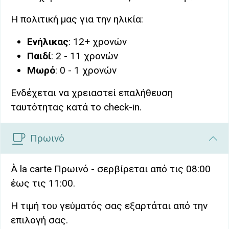
Η πολιτική μας για την ηλικία:
Ενήλικας
: 12+ χρονών
Παιδί
: 2 - 11 χρονών
Μωρό
: 0 - 1 χρονών
Ενδέχεται να χρειαστεί επαλήθευση
ταυτότητας κατά το check-in.
Πρωινό
À la carte Πρωινό - σερβίρεται από τις 08:00
έως τις 11:00.
Η τιμή του γεύματός σας εξαρτάται από την
επιλογή σας.