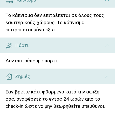
Το κάπνισμα δεν επιτρέπεται σε όλους τους
εσωτερικούς χώρους. Το κάπνισμα
επιτρέπεται μόνο έξω.
Πάρτι
Δεν επιτρέπουμε πάρτι.
Ζημιές
Εάν βρείτε κάτι φθαρμένο κατά την άφιξή
σας, αναφέρετέ το εντός 24 ωρών από το
check-in ώστε να μην θεωρηθείτε υπεύθυνοι.