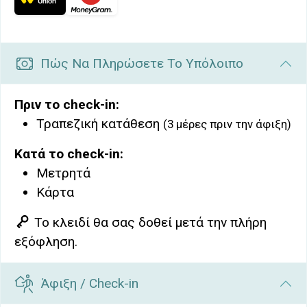
Πώς Να Πληρώσετε Το Υπόλοιπο
Πριν το check-in:
Τραπεζική κατάθεση
(3 μέρες πριν την άφιξη)
Κατά το check-in:
Μετρητά
Κάρτα
Το κλειδί θα σας δοθεί μετά την πλήρη
εξόφληση.
Άφιξη / Check-in