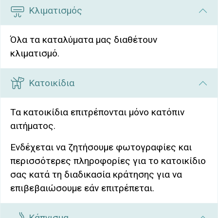
Κλιματισμός
Όλα τα καταλύματα μας διαθέτουν
κλιματισμό.
Κατοικίδια
Τα κατοικίδια επιτρέπονται μόνο κατόπιν
αιτήματος.
Ενδέχεται να ζητήσουμε φωτογραφίες και
περισσότερες πληροφορίες για το κατοικίδιο
σας κατά τη διαδικασία κράτησης για να
επιβεβαιώσουμε εάν επιτρέπεται.
Κάπνισμα