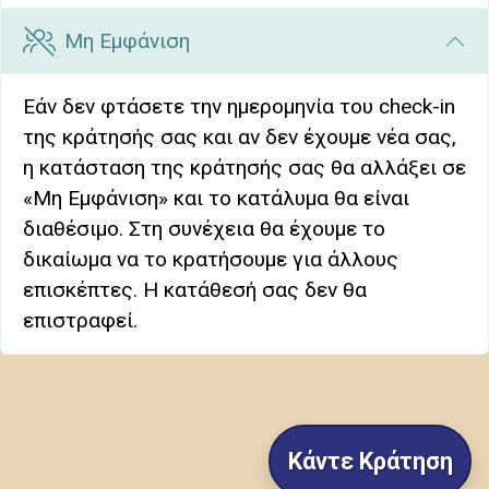
Μη Εμφάνιση
Εάν δεν φτάσετε την ημερομηνία του check-in
της κράτησής σας και αν δεν έχουμε νέα σας,
η κατάσταση της κράτησής σας θα αλλάξει σε
«Μη Εμφάνιση» και το κατάλυμα θα είναι
διαθέσιμο. Στη συνέχεια θα έχουμε το
δικαίωμα να το κρατήσουμε για άλλους
επισκέπτες. Η κατάθεσή σας δεν θα
επιστραφεί.
Κάντε Κράτηση