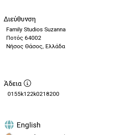
Διεύθυνση
Family Studios Suzanna
Ποτός 64002
Νήσος Θάσος, Ελλάδα
Άδεια
0155k122k0218200
English