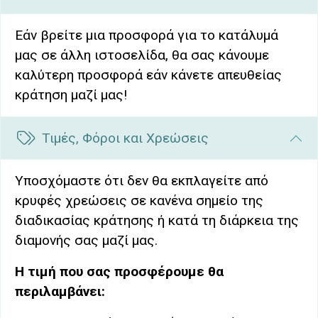
Εάν βρείτε μια προσφορά για το κατάλυμά
μας σε άλλη ιστοσελίδα, θα σας κάνουμε
καλύτερη προσφορά εάν κάνετε απευθείας
κράτηση μαζί μας!
Τιμές, Φόροι και Χρεώσεις
Υποσχόμαστε ότι δεν θα εκπλαγείτε από
κρυφές χρεώσεις σε κανένα σημείο της
διαδικασίας κράτησης ή κατά τη διάρκεια της
διαμονής σας μαζί μας.
Η τιμή που σας προσφέρουμε θα
περιλαμβάνει: